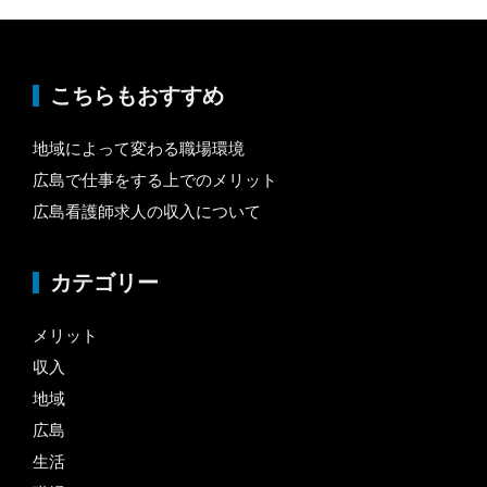
こちらもおすすめ
地域によって変わる職場環境
広島で仕事をする上でのメリット
広島看護師求人の収入について
カテゴリー
メリット
収入
地域
広島
生活