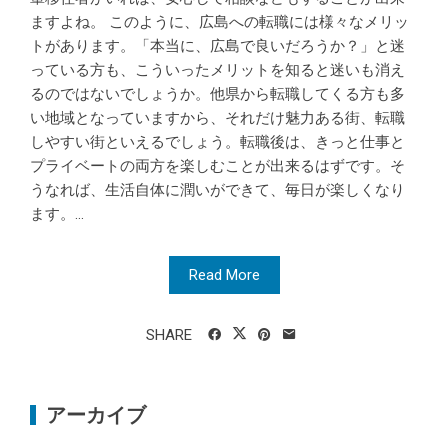
ますよね。 このように、広島への転職には様々なメリッ
トがあります。「本当に、広島で良いだろうか？」と迷
っている方も、こういったメリットを知ると迷いも消え
るのではないでしょうか。他県から転職してくる方も多
い地域となっていますから、それだけ魅力ある街、転職
しやすい街といえるでしょう。転職後は、きっと仕事と
プライベートの両方を楽しむことが出来るはずです。そ
うなれば、生活自体に潤いができて、毎日が楽しくなり
ます。...
Read More
SHARE
アーカイブ